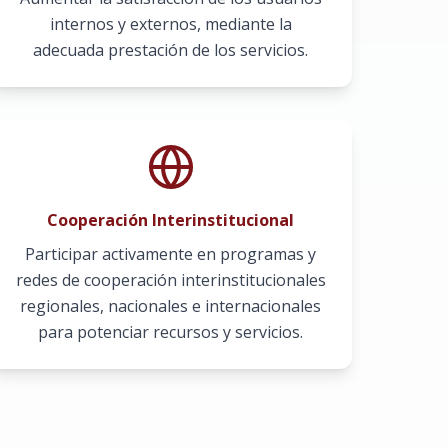
internos y externos, mediante la
adecuada prestación de los servicios.
Cooperación Interinstitucional
Participar activamente en programas y
redes de cooperación interinstitucionales
regionales, nacionales e internacionales
para potenciar recursos y servicios.