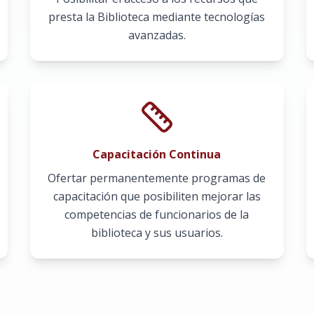
presta la Biblioteca mediante tecnologías
avanzadas.
Capacitación Continua
Ofertar permanentemente programas de
capacitación que posibiliten mejorar las
competencias de funcionarios de la
biblioteca y sus usuarios.