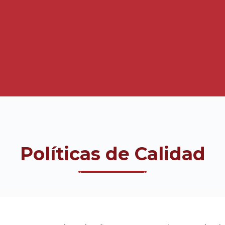
Políticas de Calidad