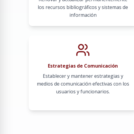
los recursos bibliográficos y sistemas de
información
Estrategias de Comunicación
Establecer y mantener estrategias y
medios de comunicación efectivas con los
usuarios y funcionarios.